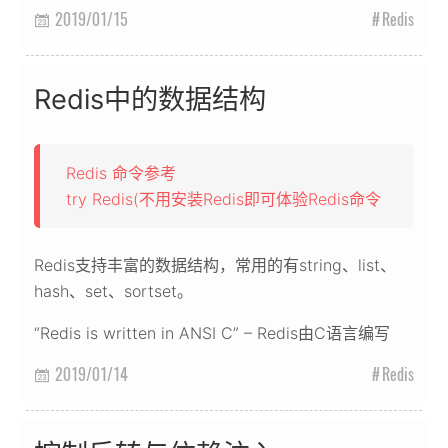
2019/01/15
Redis

Redis中的数据结构
Redis 命令参考
try Redis(不用安装Redis即可体验Redis命令
Redis支持丰富的数据结构，常用的有string、list、
hash、set、sortset。
“Redis is written in ANSI C” – Redis由C语言编写
2019/01/14
Redis
