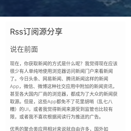
Rss订阅源分享
说在前面
现在，你获取新闻的方式是什么呢？我觉得现在应该
很少有人单纯地使用浏览器访问新闻门户来看新闻
了。今日头条、网易新闻、腾讯新闻这样的新闻
App，微信、微博这种社交应用中附加的新闻资讯，
甚至各大国内厂商的浏览器，都成为了大众的新闻获
取源。但是，这些App都免不了花里胡哨（乱七八
糟）的UI，或者我觉得新闻来源受到监管也比较有
限，或者我不喜欢根据阅读行为推送的广告。
优秀的聚合类应用相对来说就自由许多，国外如