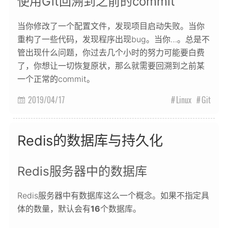
使用Git回溯到之前的commit
当你修改了一个配置文件，发现项目启动失败。当你
重构了一些代码，发现程序出现bug。当你…。总是不
管出现什么问题，你过去几个小时的努力可能要白费
了，你想让一切恢复原状，那么就需要回溯到之前某
一个正常的commit。
2019/04/17
Linux
Git

Redis的数据库与持久化
Redis服务器中的数据库
Redis服务器中有数据库这么一个概念。如果不指定具
体的数量，默认会有
16
个数据库。