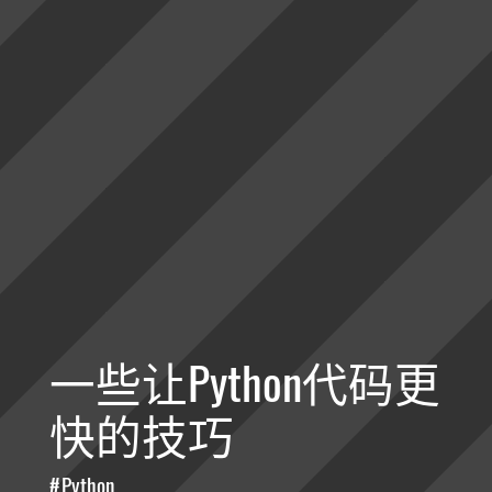
一些让Python代码更
快的技巧
Python