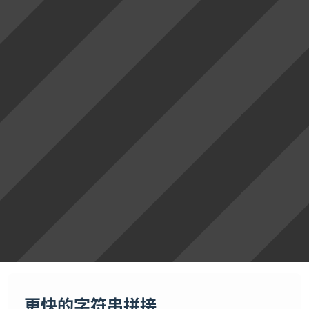
更快的字符串拼接