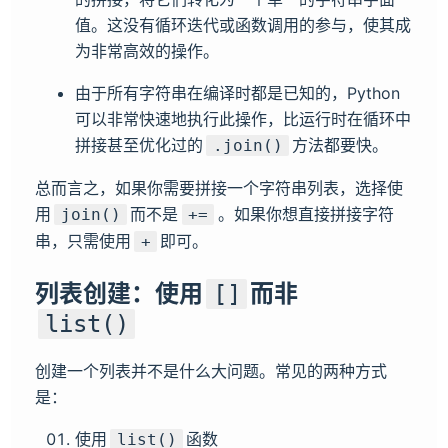
值。这没有循环迭代或函数调用的参与，使其成
为非常高效的操作。
由于所有字符串在编译时都是已知的，Python
可以非常快速地执行此操作，比运行时在循环中
拼接甚至优化过的
方法都要快。
.join()
总而言之，如果你需要拼接一个字符串列表，选择使
用
而不是
。如果你想直接拼接字符
join()
+=
串，只需使用
即可。
+
列表创建：使用
而非
[]
list()
创建一个列表并不是什么大问题。常见的两种方式
是：
使用
函数
list()